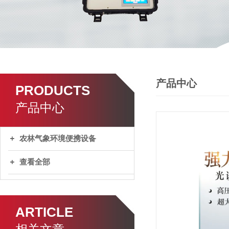
产品中心
PRODUCTS
产品中心
农林气象环境便携设备
查看全部
ARTICLE