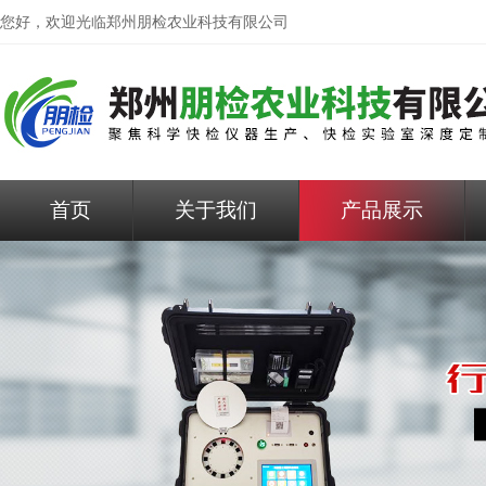
您好，欢迎光临
郑州朋检农业科技有限公司
首页
关于我们
产品展示