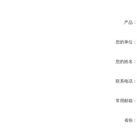
产品
您的单位
您的姓名
联系电话
常用邮箱
省份