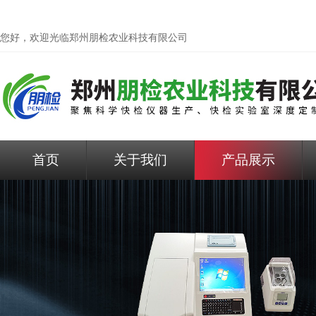
您好，欢迎光临
郑州朋检农业科技有限公司
首页
关于我们
产品展示