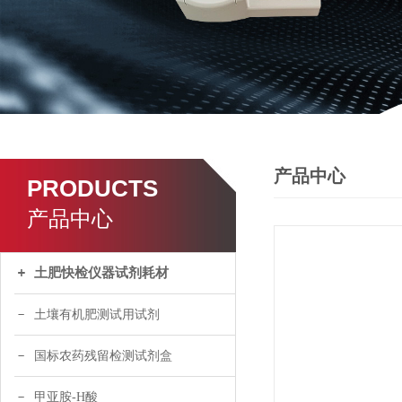
产品中心
PRODUCTS
产品中心
土肥快检仪器试剂耗材
土壤有机肥测试用试剂
国标农药残留检测试剂盒
甲亚胺-H酸