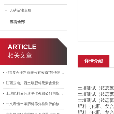
无磷活性炭粉
查看全部
ARTICLE
相关文章
详情介绍
45%复合肥料总养分有效磷*钾快速检测仪
江西云南广西土壤肥料元素含量快速检测仪/生产厂家
土壤测试（铵态氮、
土壤肥料养分速测仪教您如何判断土壤肥力
土壤测试（铵态氮、
土壤测试（铵态氮、
一文看懂土壤肥料养分检测仪的核心指标与精度
肥料（化肥、复合
肥料（化肥、复合