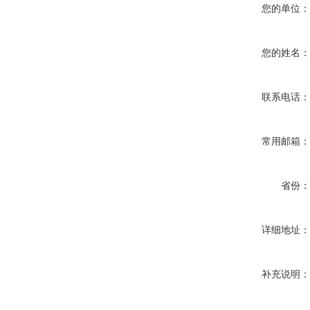
您的单位
您的姓名
联系电话
常用邮箱
省份
详细地址
补充说明