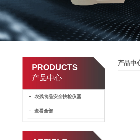
产品中
PRODUCTS
产品中心
农残食品安全快检仪器
查看全部