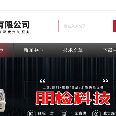
示
新闻中心
技术文章
下载