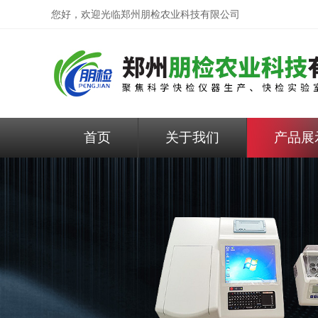
您好，欢迎光临
郑州朋检农业科技有限公司
首页
关于我们
产品展