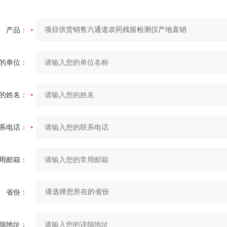
产品：
的单位：
的姓名：
系电话：
用邮箱：
省份：
细地址：