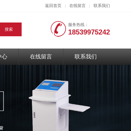
返回首页
在线留言
联系我们
|
|
服务热线：
18539975242
中心
在线留言
联系我们