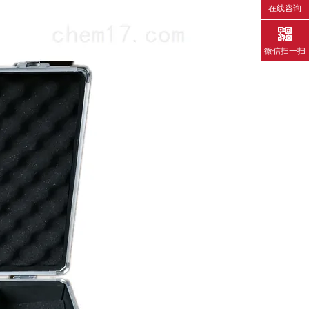
在线咨询
微信扫一扫