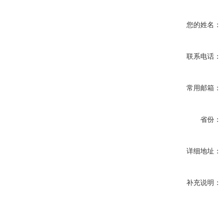
您的姓名
联系电话
常用邮箱
省份
详细地址
补充说明