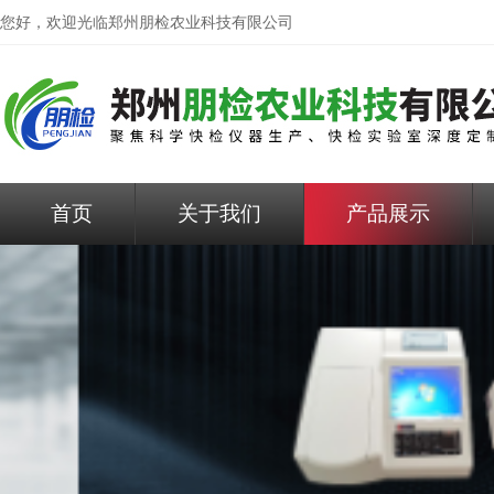
您好，欢迎光临
郑州朋检农业科技有限公司
首页
关于我们
产品展示