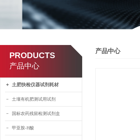
产品中心
PRODUCTS
产品中心
土肥快检仪器试剂耗材
土壤有机肥测试用试剂
国标农药残留检测试剂盒
甲亚胺-H酸