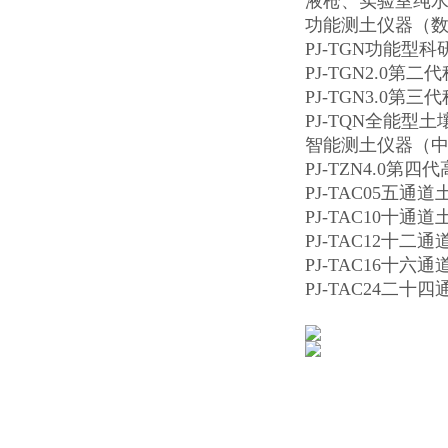
液枪、实验室纯
功能测土仪器（
PJ-TGN功能型
PJ-TGN2.0
PJ-TGN3.0
PJ-TQN全能型
智能测土仪器（
PJ-TZN4.0
PJ-TAC05五通
PJ-TAC10十
PJ-TAC12十
PJ-TAC16十
PJ-TAC24二