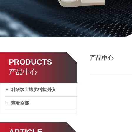
产品中心
PRODUCTS
产品中心
科研级土壤肥料检测仪
查看全部