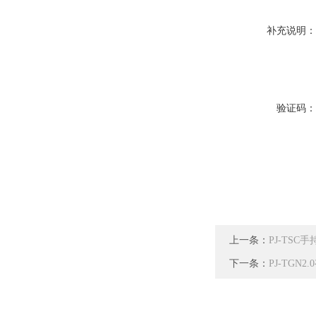
补充说明
验证码
上一条：
PJ-TS
下一条：
PJ-TG