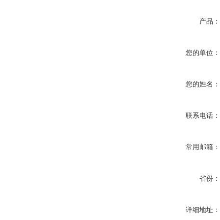
产品
您的单位
您的姓名
联系电话
常用邮箱
省份
详细地址