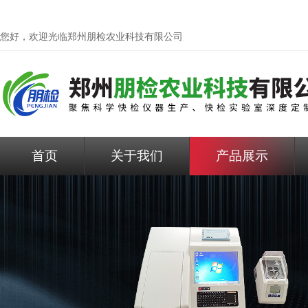
您好，欢迎光临
郑州朋检农业科技有限公司
首页
关于我们
产品展示