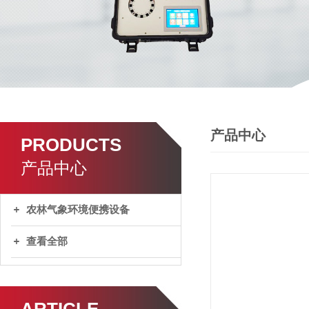
产品中心
PRODUCTS
产品中心
农林气象环境便携设备
查看全部