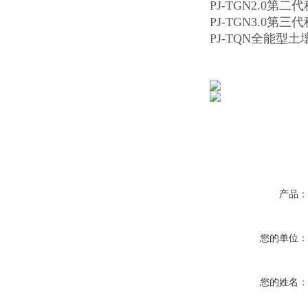
PJ-TGN2.0
PJ-TGN3.0
PJ-TQN全能型
产品
您的单位
您的姓名