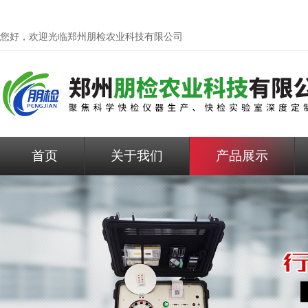
您好，欢迎光临
郑州朋检农业科技有限公司
首页
关于我们
产品展示