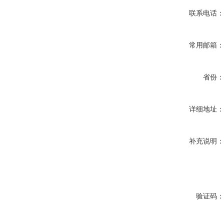
联系电话
常用邮箱
省份
详细地址
补充说明
验证码