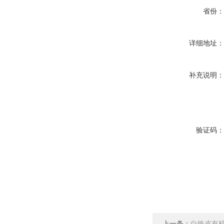
省份
详细地址
补充说明
验证码
上一条：
白铁皮有