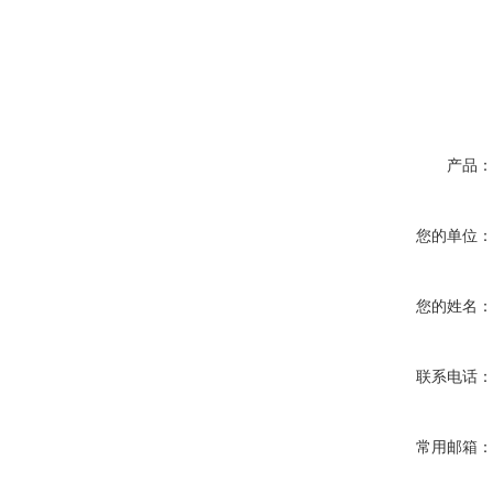
产品
您的单位
您的姓名
联系电话
常用邮箱