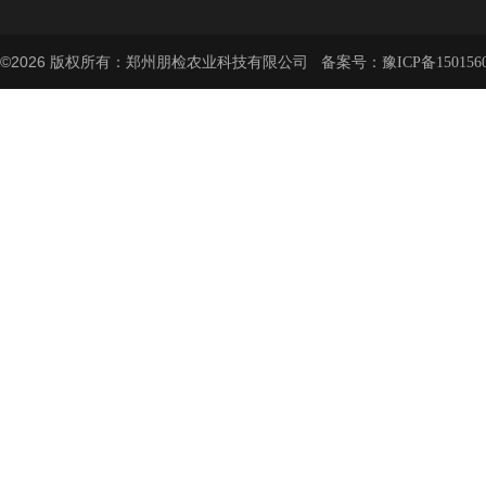
©2026 版权所有：郑州朋检农业科技有限公司 备案号：
豫ICP备150156