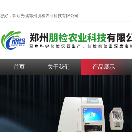
您好，欢迎光临
郑州朋检农业科技有限公司
首页
关于我们
产品展示