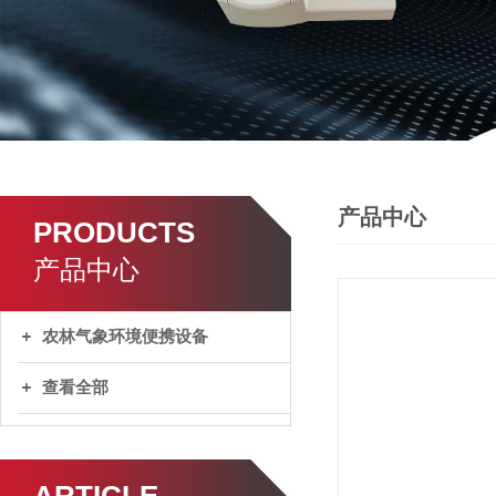
产品中心
PRODUCTS
产品中心
农林气象环境便携设备
查看全部