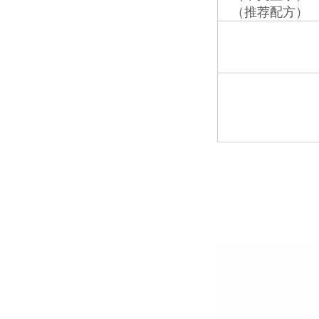
（推荐配方）