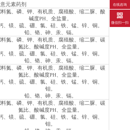
任意元素药剂
在线咨询
肥料氮、磷、钾、有机质、腐殖酸、缩二脲、酸
碱度PH、全盐量。
微信扫一扫
钙、镁、硫、硼、氯、硅、铁、锰、锌、铜。
铅、铬、砷、汞、镉。
肥料氮、磷、钾、有机质、腐殖酸、缩二脲、碳
氮比、酸碱度PH、全盐量。
钙、镁、硫、硼、氯、硅、铁、锰、锌、铜。
铅、铬、砷、汞、镉。
肥料氮、磷、钾、有机质、腐殖酸、缩二脲、碳
氮比、酸碱度PH、全盐量。
钙、镁、硫、硼、氯、硅、铁、锰、锌、铜、
钼。
铅、铬、砷、汞、镉。
肥料氮、磷、钾、有机质、腐殖酸、缩二脲、碳
氮比、酸碱度PH、全盐量。
钙、镁、硫、硼、氯、硅、铁、锰、锌、铜、
钼。