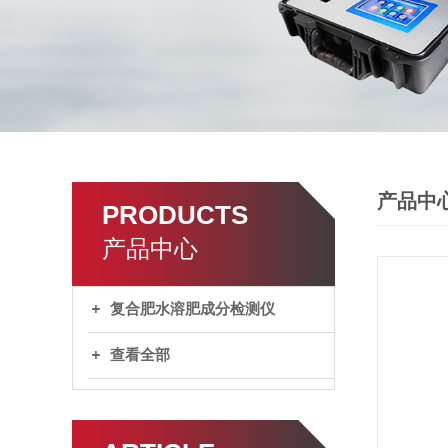
产品中
PRODUCTS
产品中心
复合肥水溶肥成分检测仪
查看全部