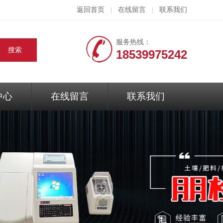
返回首页
在线留言
联系我们
|
|
服务热线：
18539975242
中心
在线留言
联系我们