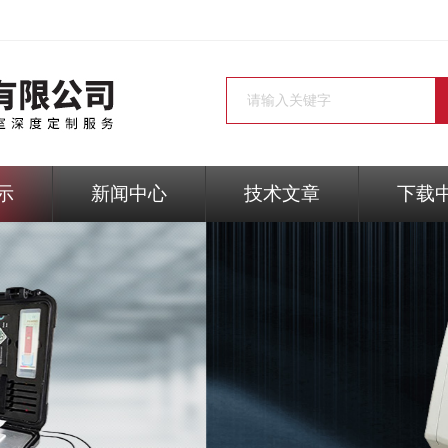
示
新闻中心
技术文章
下载