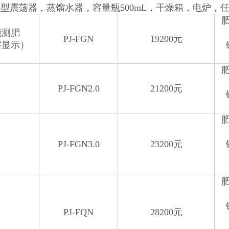
型震荡器，蒸馏水器，容量瓶500mL，干燥箱，电炉，
能测肥
PJ-FGN
19200元
字显示）
PJ-FGN2.0
21200元
PJ-FGN3.0
23200元
PJ-FQN
28200元