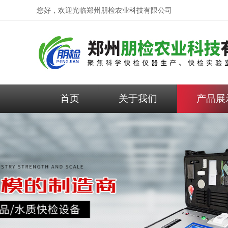
您好，欢迎光临
郑州朋检农业科技有限公司
首页
关于我们
产品展