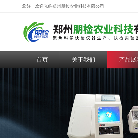
您好，欢迎光临
郑州朋检农业科技有限公司
首页
关于我们
产品展