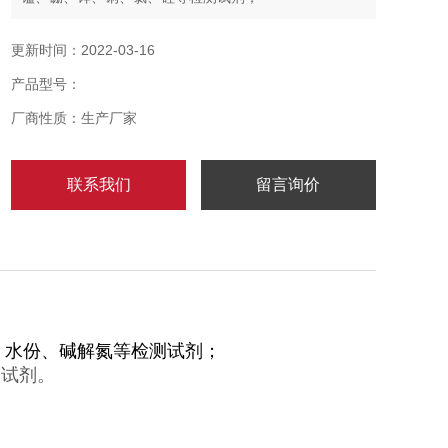
更新时间：2022-03-16
产品型号：
厂商性质：生产厂家
联系我们
留言询价
值、水份、碱解氮等检测试剂；
测试剂。