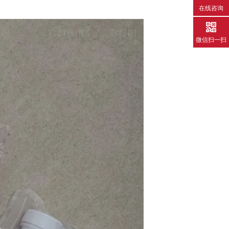
在线咨询
微信扫一扫