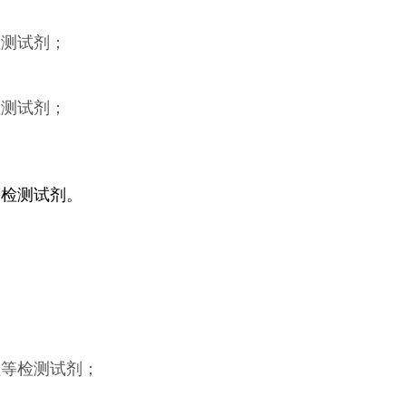
检测试剂；
；
检测试剂；
等检测试剂。
硅等检测试剂；