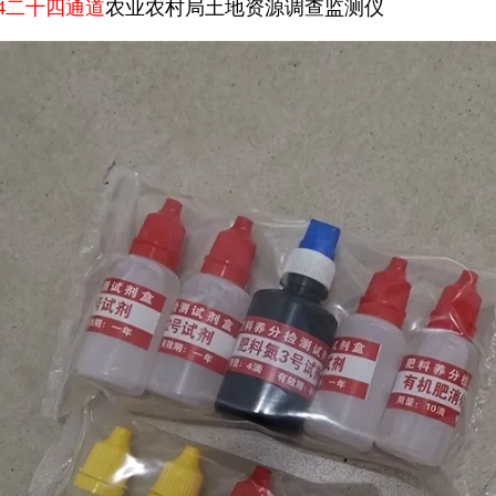
C24二十四通道
农业农村局土地资源调查监测仪