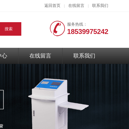
返回首页
在线留言
联系我们
|
|
服务热线：
18539975242
中心
在线留言
联系我们