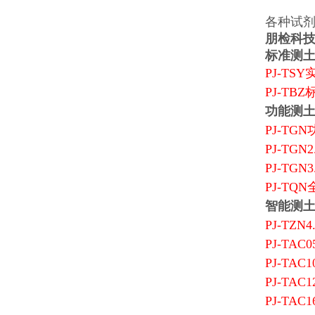
各种试
朋检科
标准测
PJ-TS
PJ-TB
功能测
PJ-TG
PJ-TG
PJ-TG
PJ-TQ
智能测
PJ-TZN
PJ-TAC
PJ-TAC
PJ-TA
PJ-TA