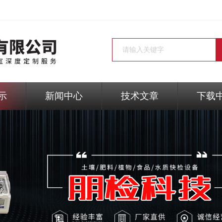
示
新闻中心
技术文章
下载