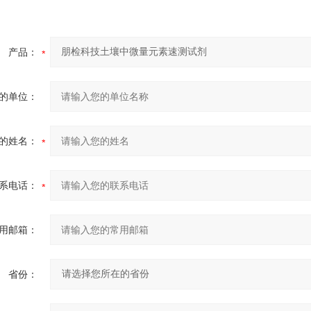
产品：
的单位：
的姓名：
系电话：
用邮箱：
省份：