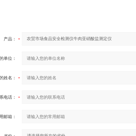
产品：
的单位：
的姓名：
系电话：
用邮箱：