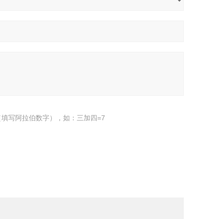
填写阿拉伯数字），如：三加四=7