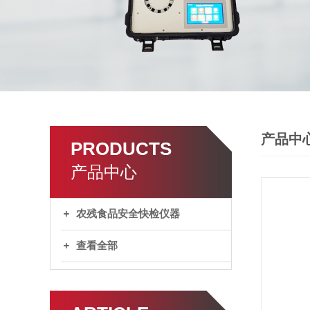
产品中
PRODUCTS
产品中心
农残食品安全快检仪器
查看全部