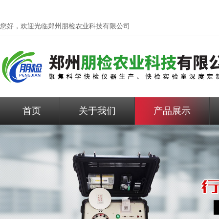
您好，欢迎光临
郑州朋检农业科技有限公司
首页
关于我们
产品展示