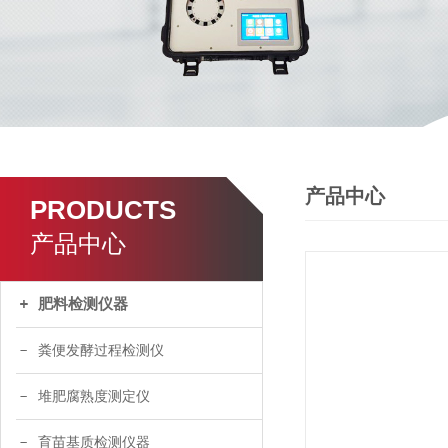
产品中心
PRODUCTS
产品中心
肥料检测仪器
粪便发酵过程检测仪
堆肥腐熟度测定仪
育苗基质检测仪器