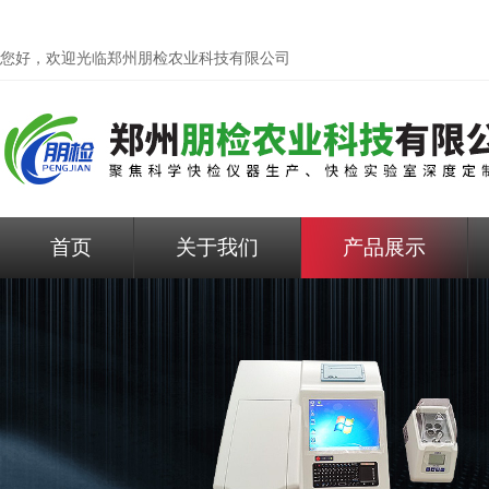
您好，欢迎光临
郑州朋检农业科技有限公司
首页
关于我们
产品展示