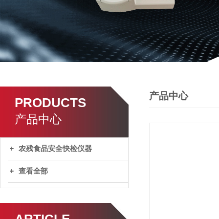
产品中心
PRODUCTS
产品中心
农残食品安全快检仪器
查看全部