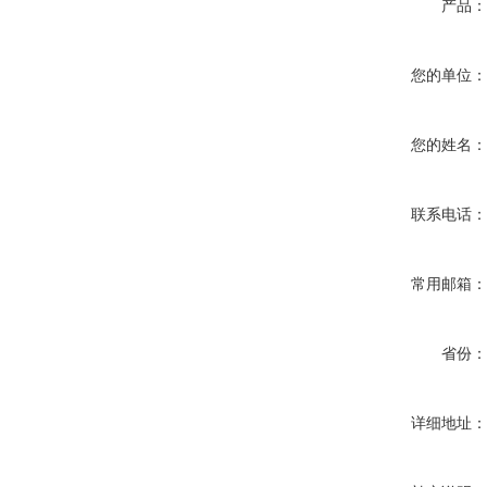
产品
您的单位
您的姓名
联系电话
常用邮箱
省份
详细地址