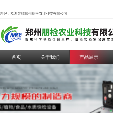
您好，欢迎光临
郑州朋检农业科技有限公司
首页
关于我们
产品展示