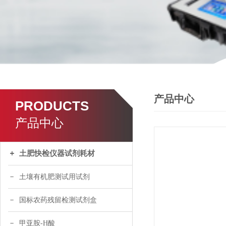
产品中心
PRODUCTS
产品中心
土肥快检仪器试剂耗材
土壤有机肥测试用试剂
国标农药残留检测试剂盒
甲亚胺-H酸