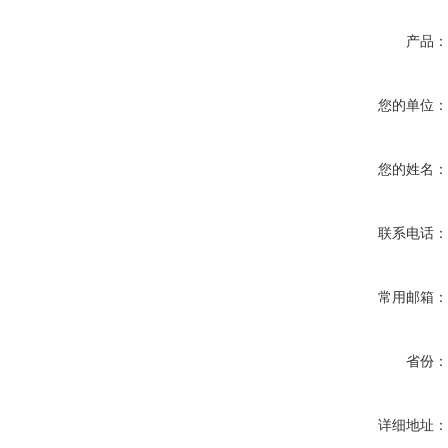
产品
您的单位
您的姓名
联系电话
常用邮箱
省份
详细地址