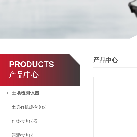
产品中心
PRODUCTS
产品中心
土壤检测仪器
土壤有机碳检测仪
作物检测仪器
污泥检测仪