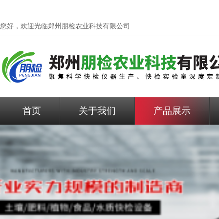
您好，欢迎光临
郑州朋检农业科技有限公司
首页
关于我们
产品展示