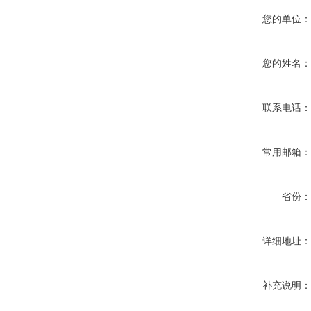
您的单位
您的姓名
联系电话
常用邮箱
省份
详细地址
补充说明