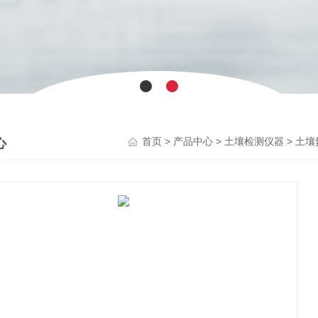
心
>
>
>
首页
产品中心
土壤检测仪器
土壤