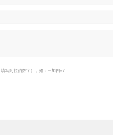
填写阿拉伯数字），如：三加四=7