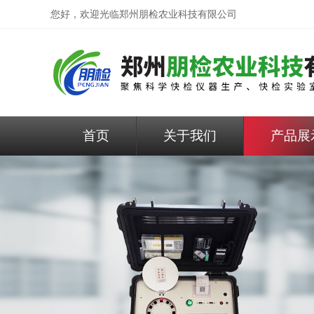
您好，欢迎光临
郑州朋检农业科技有限公司
首页
关于我们
产品展