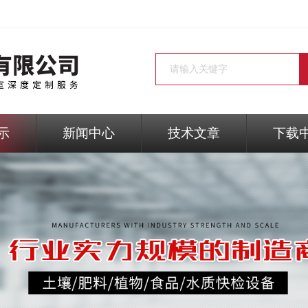
示
新闻中心
技术文章
下载