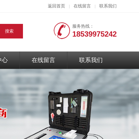
返回首页
在线留言
联系我们
|
|
服务热线：
18539975242
中心
在线留言
联系我们