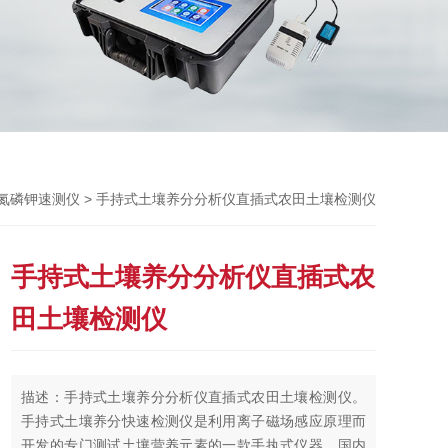
> 手持式土壤养分分析仪直插式农田土壤检测仪
氮磷钾速测仪
手持式土壤养分分析仪直插式农
田土壤检测仪
描述：手持式土壤养分分析仪直插式农田土壤检测仪。
手持式土壤养分快速检测仪是利用离子磁场感应原理而
开发的专门测试土壤营养元素的一款手执式仪器，国内