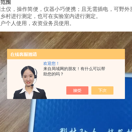
用范围
测土仪，操作简便，仪器小巧便携；且无需插电，可野外
在乡村进行测定，也可在实验室内进行测定。
植户个人使用，农资业务员使用。
欢迎您！
来自局域网的朋友！有什么可以帮
助您的吗？