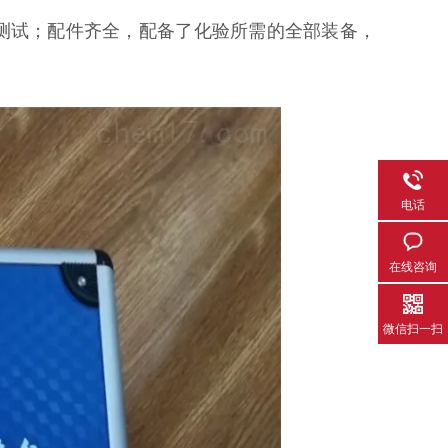
测试；配件齐全，配备了化验所需的全部装备，
电话
在线咨询
微信扫一扫