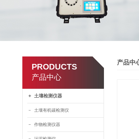
产品中
PRODUCTS
产品中心
土壤检测仪器
土壤有机碳检测仪
作物检测仪器
污泥检测仪