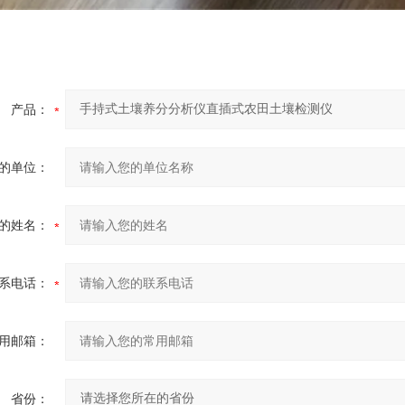
产品：
的单位：
的姓名：
系电话：
用邮箱：
省份：