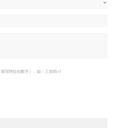
填写阿拉伯数字），如：三加四=7