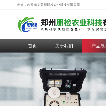
您好，欢迎光临
郑州朋检农业科技有限公司
首页
关于我们
产品展