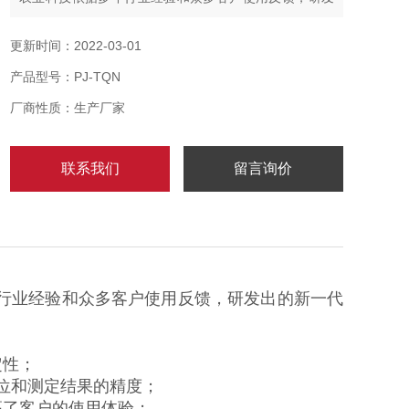
出的新一代产品。
更新时间：2022-03-01
产品型号：PJ-TQN
厂商性质：生产厂家
联系我们
留言询价
年行业经验和众多客户使用反馈，研发出的新一代
定性；
位和测定结果的精度；
高了客户的使用体验；