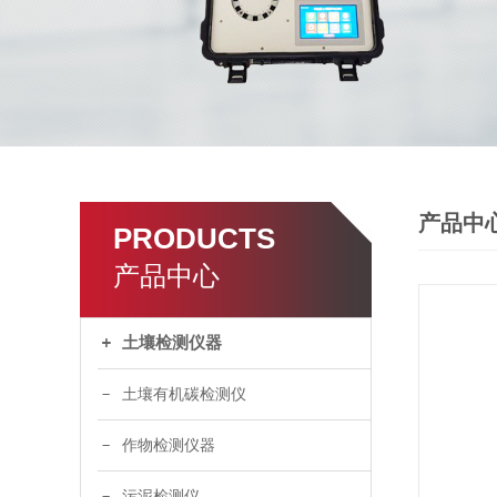
产品中
PRODUCTS
产品中心
土壤检测仪器
土壤有机碳检测仪
作物检测仪器
污泥检测仪