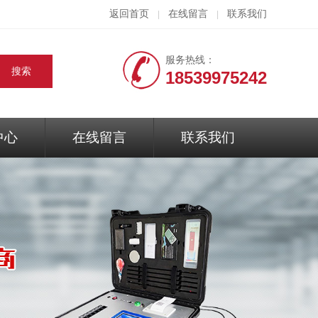
返回首页
在线留言
联系我们
|
|
服务热线：
18539975242
中心
在线留言
联系我们