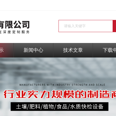
示
新闻中心
技术文章
下载