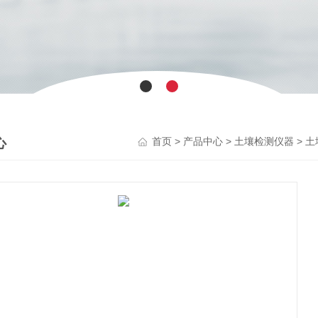
心
>
>
>
首页
产品中心
土壤检测仪器
土