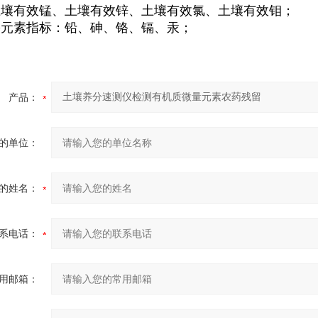
土壤有效锰、土壤有效锌、土壤有效氯、土壤有效钼；
害元素指标：铅、砷、铬、镉、汞；
产品：
的单位：
的姓名：
系电话：
用邮箱：