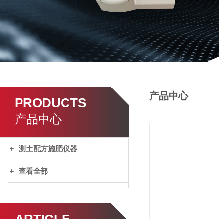
产品中心
PRODUCTS
产品中心
测土配方施肥仪器
查看全部