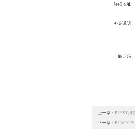
详细地址
补充说明
验证码
上一条：
PJ-FS
下一条：
PJ-NC