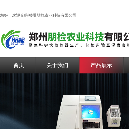
您好，欢迎光临
郑州朋检农业科技有限公司
首页
关于我们
产品展示