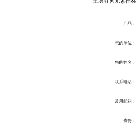
土壤有害元素指
产品
您的单位
您的姓名
联系电话
常用邮箱
省份