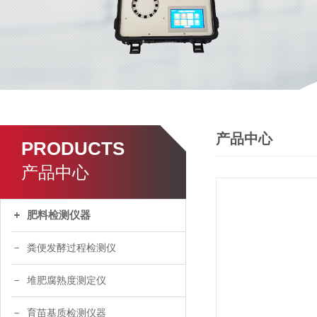
产品中心
PRODUCTS
产品中心
肥料检测仪器
粪便发酵过程检测仪
堆肥腐熟度测定仪
育苗基质检测仪器