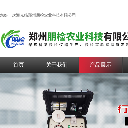
您好，欢迎光临
郑州朋检农业科技有限公司
首页
关于我们
产品展示