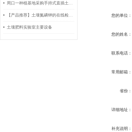
周口一种植基地采购手持式直插土壤水分快速测定仪
【产品推荐】土壤氮磷钾的在线检测仪器（便携式）
您的单位
土壤肥料实验室主要设备
您的姓名
联系电话
常用邮箱
省份
详细地址
补充说明