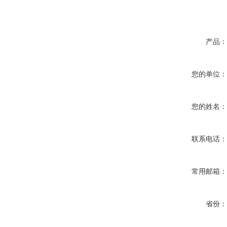
产品
您的单位
您的姓名
联系电话
常用邮箱
省份