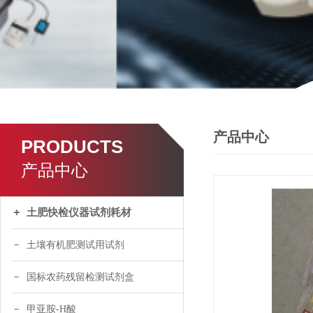
产品中心
PRODUCTS
产品中心
土肥快检仪器试剂耗材
土壤有机肥测试用试剂
国标农药残留检测试剂盒
甲亚胺-H酸