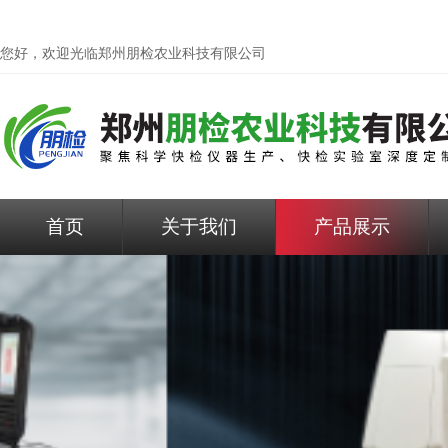
您好，欢迎光临
郑州朋检农业科技有限公司
首页
关于我们
产品展示