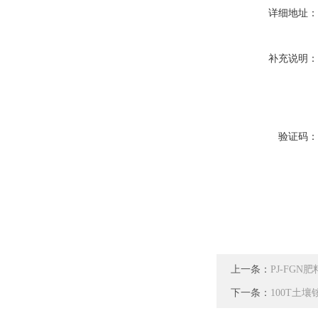
详细地址
补充说明
验证码
上一条：
PJ-FG
下一条：
100T土