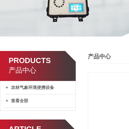
产品中心
PRODUCTS
产品中心
农林气象环境便携设备
查看全部