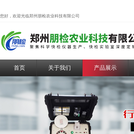
您好，欢迎光临
郑州朋检农业科技有限公司
首页
关于我们
产品展示