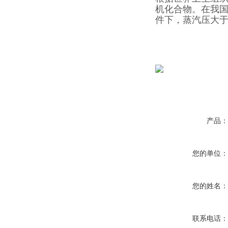
机化合物。在我国，
件下，蒸汽压大于
产品
您的单位
您的姓名
联系电话