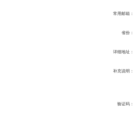
常用邮箱
省份
详细地址
补充说明
验证码