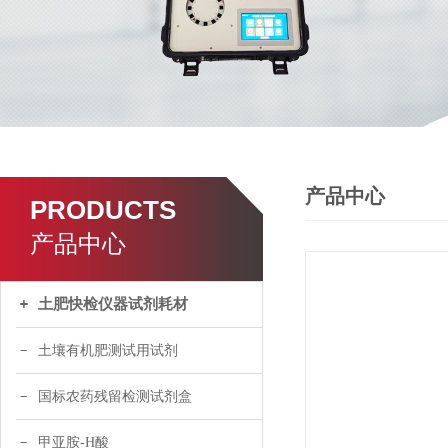
产品中心
PRODUCTS
产品中心
土肥快检仪器试剂耗材
土壤有机肥测试用试剂
国标农药残留检测试剂盒
甲亚胺-H酸