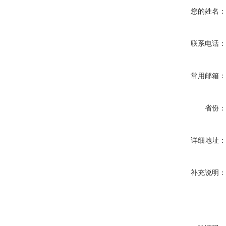
您的姓名
联系电话
常用邮箱
省份
详细地址
补充说明