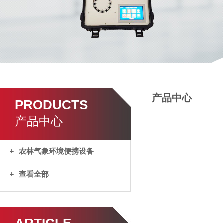
产品中心
PRODUCTS
产品中心
农林气象环境便携设备
查看全部