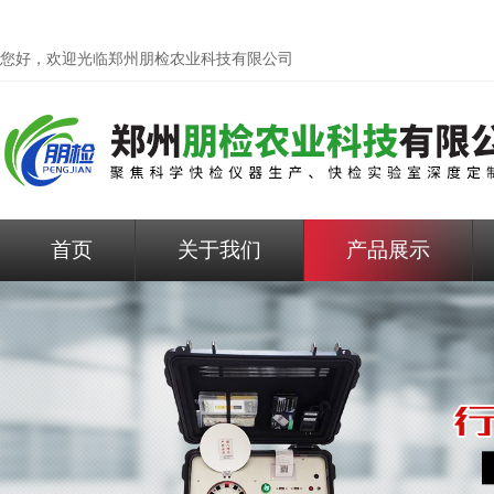
您好，欢迎光临
郑州朋检农业科技有限公司
首页
关于我们
产品展示