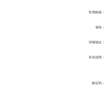
常用邮箱
省份
详细地址
补充说明
验证码