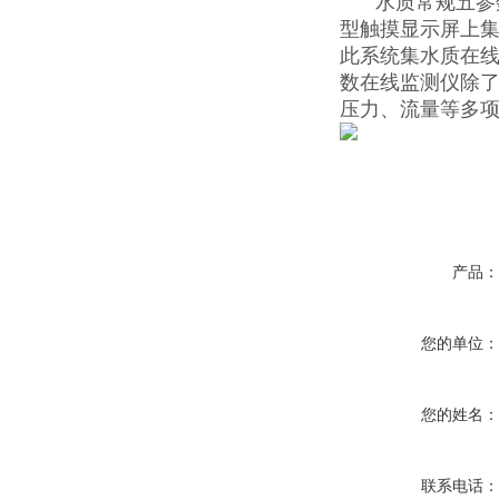
水质常规五参
型触摸显示屏上
此系统集水质在
数在线监测仪除了
压力、流量等多
产品
您的单位
您的姓名
联系电话