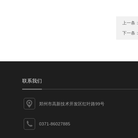
上一条
下一条
联系我们
郑州市高新技术开发区红叶路99号
0371-86027885