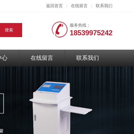
返回首页
在线留言
联系我们
|
|
服务热线：
18539975242
中心
在线留言
联系我们