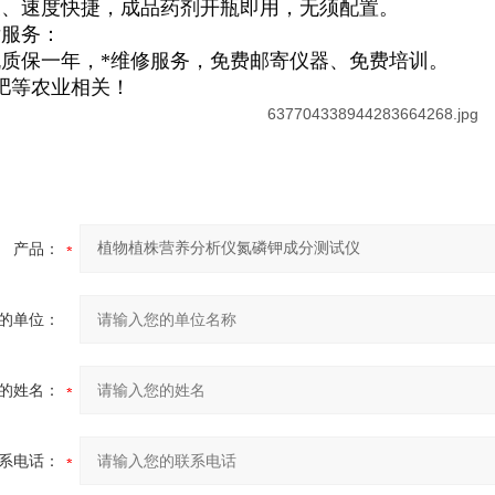
便、速度快捷，成品药剂开瓶即用，无须配置。
后服务：
质保一年，*维修服务，免费邮寄仪器、免费培训。
土肥等农业相关！
产品：
的单位：
的姓名：
系电话：