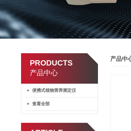
产品中
PRODUCTS
产品中心
便携式植物营养测定仪
查看全部