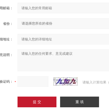
用邮箱：
省份：
细地址：
充说明：
验证码：
请输入计算结果（