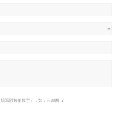
填写阿拉伯数字），如：三加四=7