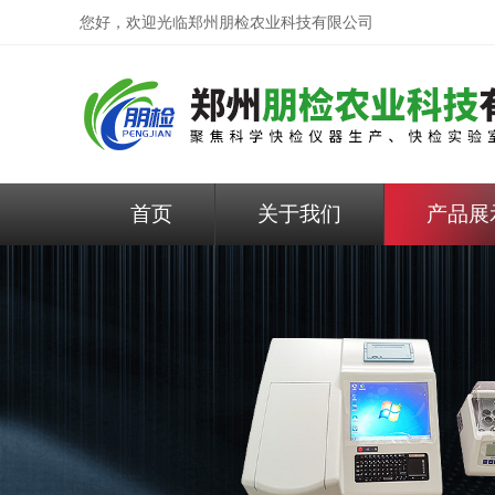
您好，欢迎光临
郑州朋检农业科技有限公司
首页
关于我们
产品展