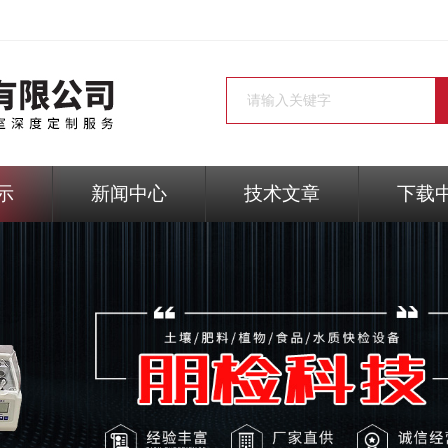
示
新闻中心
技术文章
下载