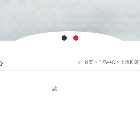
心
>
>
首页
产品中心
土壤检测