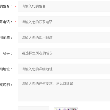
的姓名：
系电话：
用邮箱：
省份：
细地址：
充说明：