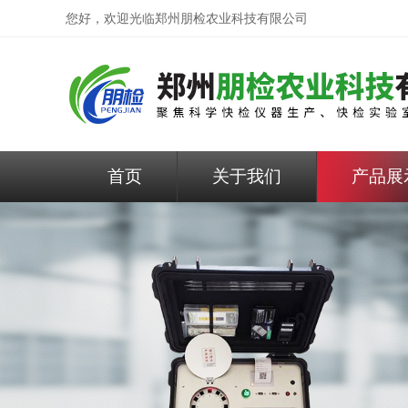
您好，欢迎光临
郑州朋检农业科技有限公司
首页
关于我们
产品展