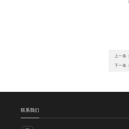
上一条
下一条
联系我们