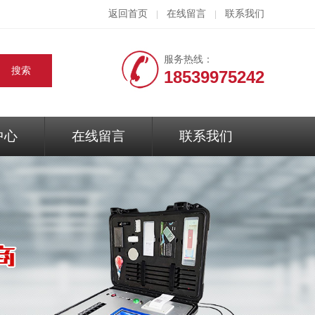
返回首页
在线留言
联系我们
|
|
服务热线：
18539975242
中心
在线留言
联系我们