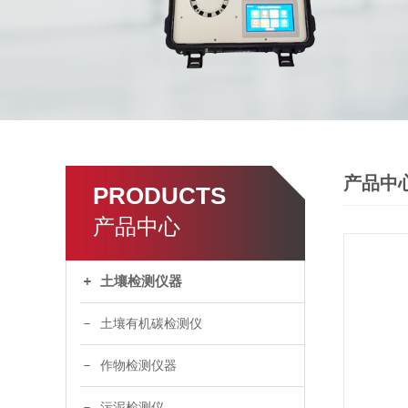
产品中
PRODUCTS
产品中心
土壤检测仪器
土壤有机碳检测仪
作物检测仪器
污泥检测仪