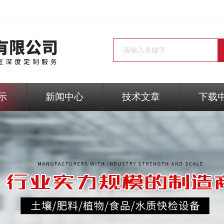
示
新闻中心
技术文章
下载