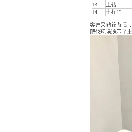
13
土钻
14
土样筛
客户采购设备后，
肥仪现场演示了土