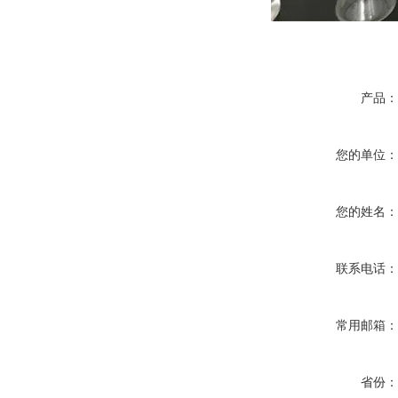
产品
您的单位
您的姓名
联系电话
常用邮箱
省份