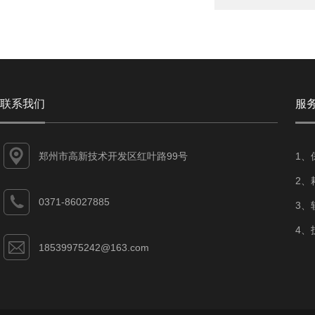
联系我们
服
郑州市高新技术开发区红叶路99号
1、
2、
0371-86027885
3、
4、
18539975242@163.com