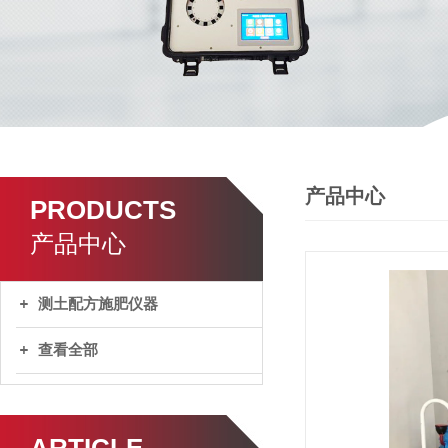
产品中心
PRODUCTS
产品中心
测土配方施肥仪器
查看全部