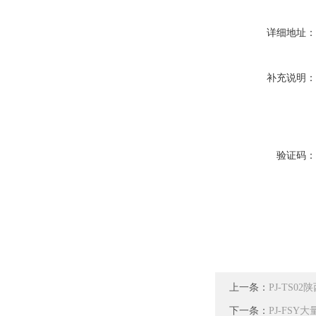
详细地址
补充说明
验证码
上一条：
PJ-TS
下一条：
PJ-FS