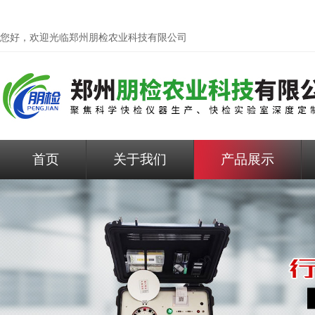
您好，欢迎光临
郑州朋检农业科技有限公司
首页
关于我们
产品展示