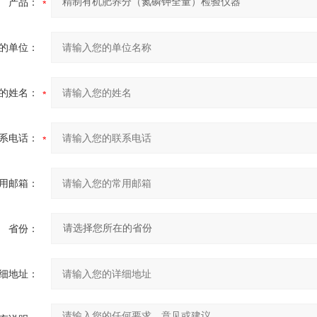
产品：
的单位：
的姓名：
系电话：
用邮箱：
省份：
细地址：