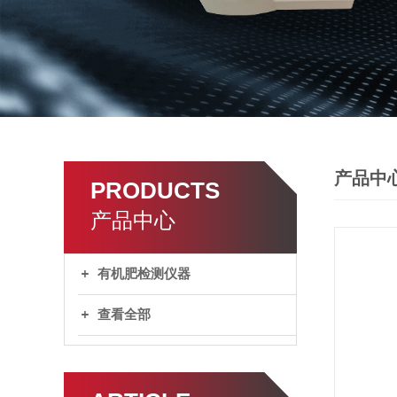
产品中
PRODUCTS
产品中心
有机肥检测仪器
查看全部