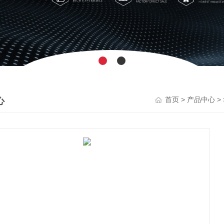
心
>
>
首页
产品中心