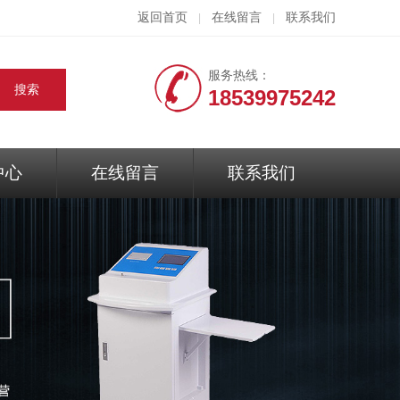
返回首页
在线留言
联系我们
|
|
服务热线：
18539975242
中心
在线留言
联系我们