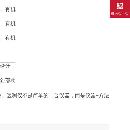
，有机
微信扫一扫
，有机
，有机
设计，
全部功
阱。速测仪不是简单的一台仪器，而是仪器+方法