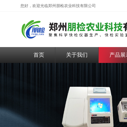
您好，欢迎光临
郑州朋检农业科技有限公司
首页
关于我们
产品展