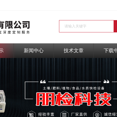
示
新闻中心
技术文章
下载