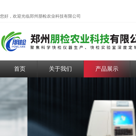
您好，欢迎光临
郑州朋检农业科技有限公司
首页
关于我们
产品展示