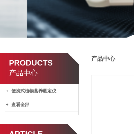
产品中心
PRODUCTS
产品中心
便携式植物营养测定仪
查看全部