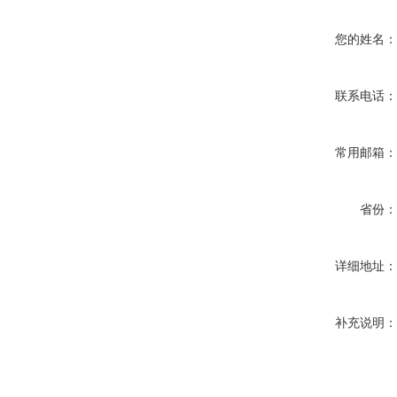
您的姓名
联系电话
常用邮箱
省份
详细地址
补充说明