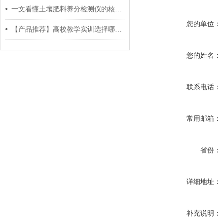
一文看懂土壤肥料养分检测仪的核心指标与精度
您的单位
【产品推荐】高校教学实训选择哪款土壤肥料养分检测仪？
您的姓名
联系电话
常用邮箱
省份
详细地址
补充说明