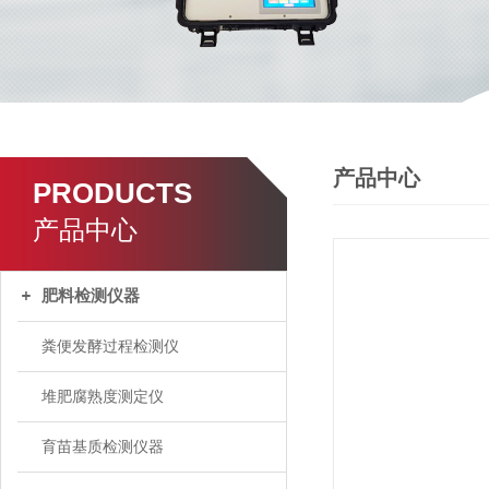
产品中心
PRODUCTS
产品中心
肥料检测仪器
粪便发酵过程检测仪
堆肥腐熟度测定仪
育苗基质检测仪器