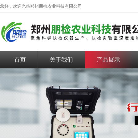
您好，欢迎光临
郑州朋检农业科技有限公司
首页
关于我们
产品展示