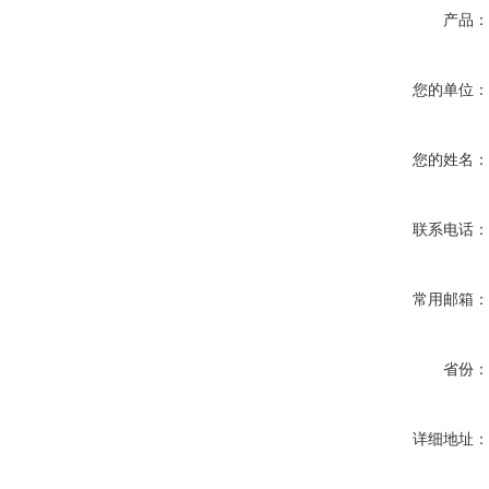
产品
您的单位
您的姓名
联系电话
常用邮箱
省份
详细地址