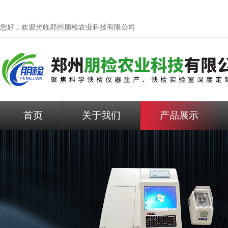
您好，欢迎光临
郑州朋检农业科技有限公司
首页
关于我们
产品展示