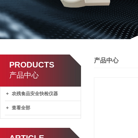
产品中心
PRODUCTS
产品中心
农残食品安全快检仪器
查看全部