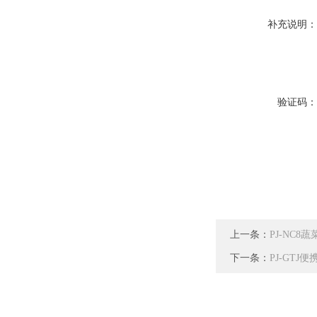
补充说明
验证码
上一条：
PJ-NC
下一条：
PJ-GT