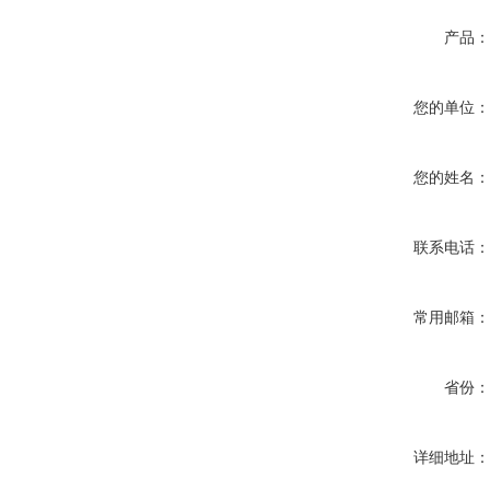
产品
您的单位
您的姓名
联系电话
常用邮箱
省份
详细地址