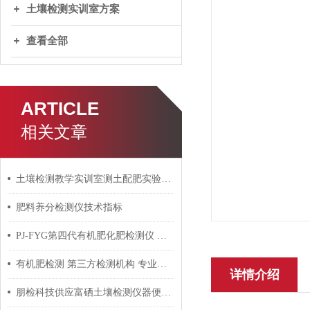
土壤检测实训室方案
查看全部
ARTICLE
相关文章
土壤检测教学实训室测土配肥实验室建设仪器设备配套方案
肥料养分检测仪技术指标
PJ-FYG第四代有机肥化肥检测仪 生物有机肥分析仪
有机肥检测 第三方检测机构 专业检测报告
详情介绍
朋检科技供应富硒土壤检测仪器便携式土壤全硒测定仪