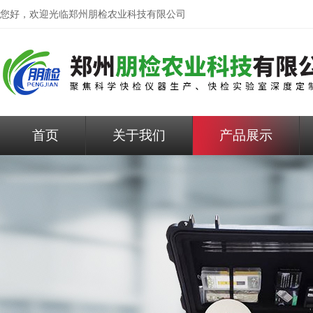
您好，欢迎光临
郑州朋检农业科技有限公司
首页
关于我们
产品展示