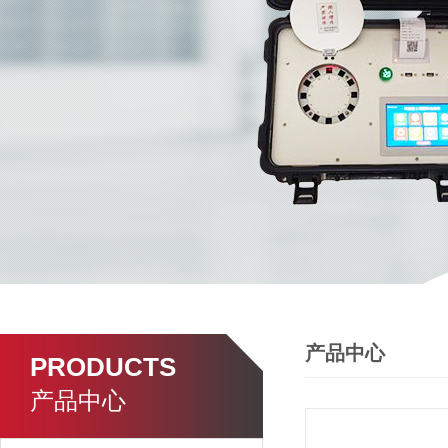
产品中心
PRODUCTS
产品中心