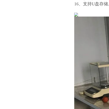
16、支持U盘存