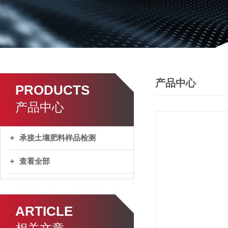
产品中心
PRODUCTS
产品中心
承接土壤肥料样品检测
查看全部
ARTICLE