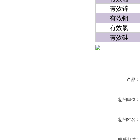
有效锌
有效铜
有效氯
有效硅
产品
您的单位
您的姓名
联系电话