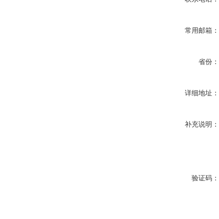
常用邮箱
省份
详细地址
补充说明
验证码