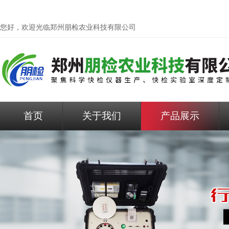
您好，欢迎光临
郑州朋检农业科技有限公司
首页
关于我们
产品展示