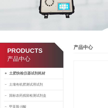
产品中心
PRODUCTS
产品中心
土肥快检仪器试剂耗材
土壤有机肥测试用试剂
国标农药残留检测试剂盒
甲亚胺-H酸