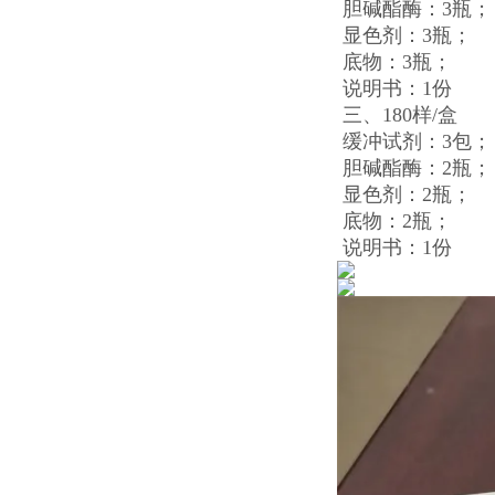
胆碱酯酶：3瓶；
显色剂：3瓶；
底物：3瓶；
说明书：1份
三、180样/盒
缓冲试剂：3包；
胆碱酯酶：2瓶；
显色剂：2瓶；
底物：2瓶；
说明书：1份