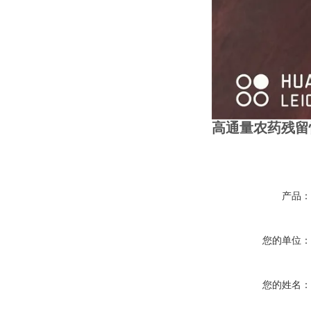
高通量农药残留
产品
您的单位
您的姓名