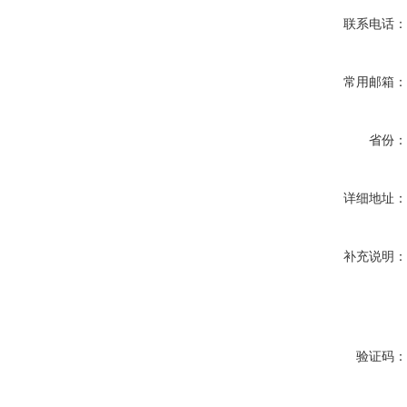
联系电话
常用邮箱
省份
详细地址
补充说明
验证码