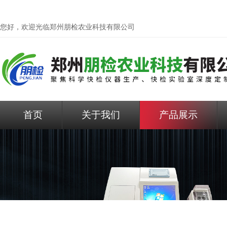
您好，欢迎光临
郑州朋检农业科技有限公司
首页
关于我们
产品展示