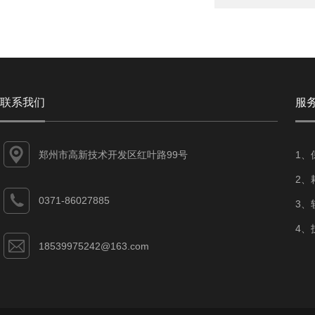
联系我们
服
郑州市高新技术开发区红叶路99号
1、
2、
0371-86027885
3、
4、
18539975242@163.com