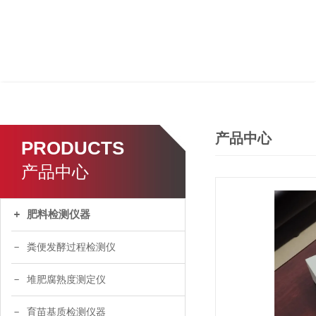
产品中心
PRODUCTS
产品中心
肥料检测仪器
粪便发酵过程检测仪
堆肥腐熟度测定仪
育苗基质检测仪器