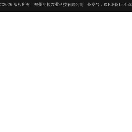
©2026 版权所有：郑州朋检农业科技有限公司 备案号：
豫ICP备150156