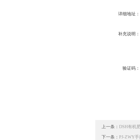
详细地址
补充说明
验证码
上一条：
DSH有机
下一条：
PJ-ZW