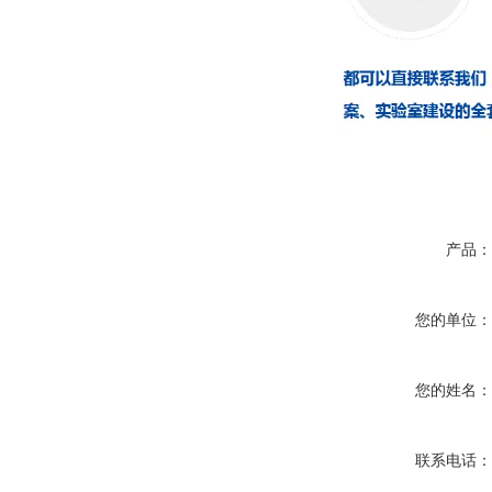
产品
您的单位
您的姓名
联系电话