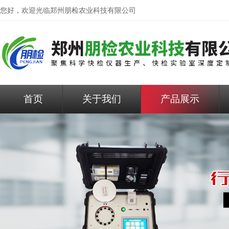
您好，欢迎光临
郑州朋检农业科技有限公司
首页
关于我们
产品展示