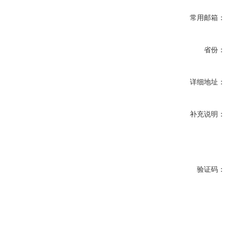
常用邮箱
省份
详细地址
补充说明
验证码