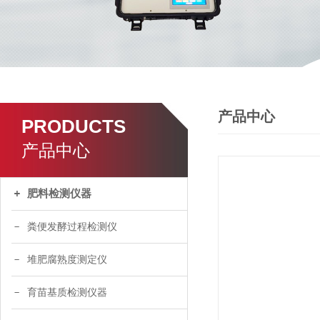
产品中心
PRODUCTS
产品中心
肥料检测仪器
粪便发酵过程检测仪
堆肥腐熟度测定仪
育苗基质检测仪器