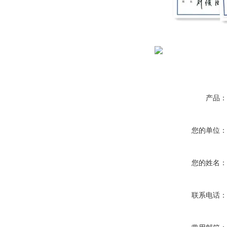
产品
您的单位
您的姓名
联系电话