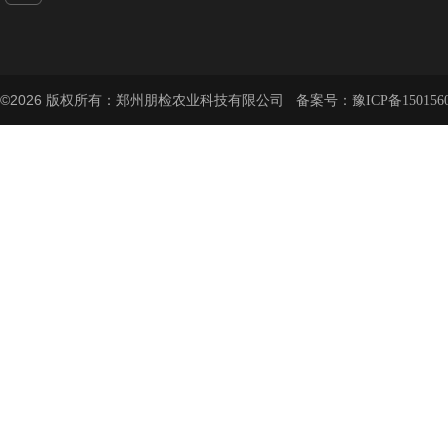
©2026 版权所有：郑州朋检农业科技有限公司 备案号：
豫ICP备150156