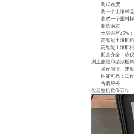
测试速度
测一个土壤样
测试一个肥料
测试误差
土壤误差
≤5%
高智能土壤肥
高智能土壤肥
配套齐全：该
测土施肥和鉴别肥
操作简便、速
性能可靠：工
售后服务
仪器整机质保五年