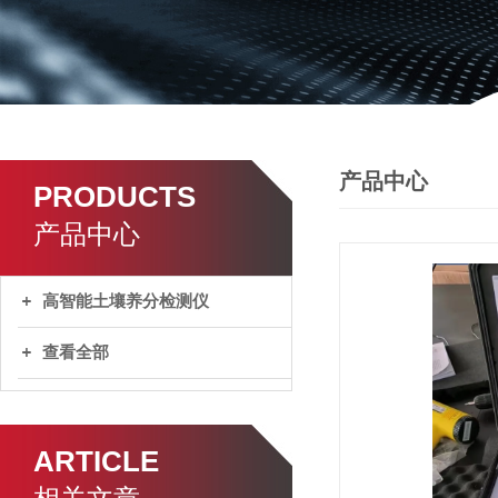
产品中心
PRODUCTS
产品中心
高智能土壤养分检测仪
查看全部
ARTICLE