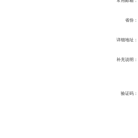
常用邮箱
省份
详细地址
补充说明
验证码