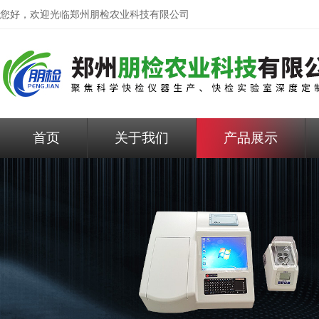
您好，欢迎光临
郑州朋检农业科技有限公司
首页
关于我们
产品展示