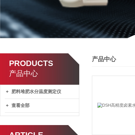
产品中心
PRODUCTS
产品中心
肥料堆肥水分温度测定仪
查看全部