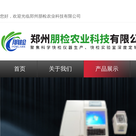
您好，欢迎光临
郑州朋检农业科技有限公司
首页
关于我们
产品展示