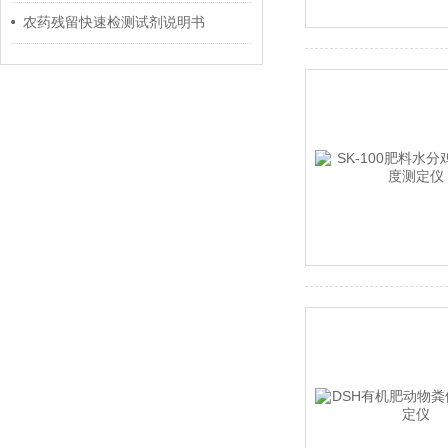
农药残留快速检测试剂说明书