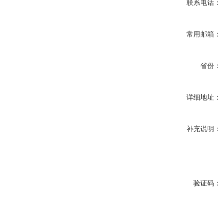
联系电话
常用邮箱
省份
详细地址
补充说明
验证码