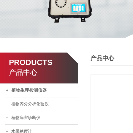
产品中心
PRODUCTS
产品中心
植物生理检测仪器
植物养分分析化验仪
植物病害诊断仪
水果糖度计