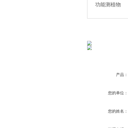
功能测植物
产品
您的单位
您的姓名