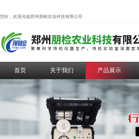
您好，欢迎光临
郑州朋检农业科技有限公司
首页
关于我们
产品展示