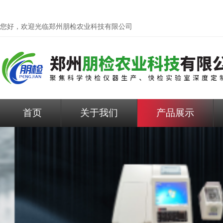
您好，欢迎光临
郑州朋检农业科技有限公司
首页
关于我们
产品展示