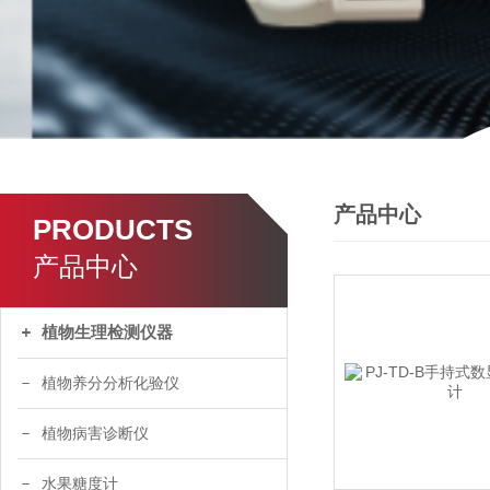
产品中心
PRODUCTS
产品中心
植物生理检测仪器
植物养分分析化验仪
植物病害诊断仪
水果糖度计