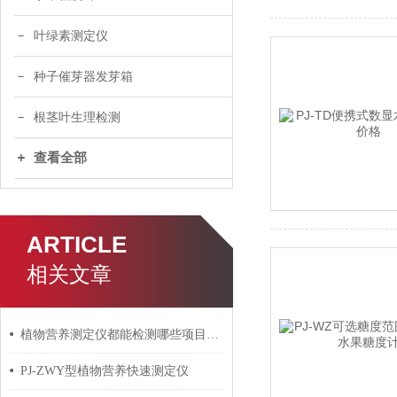
叶绿素测定仪
种子催芽器发芽箱
根茎叶生理检测
查看全部
ARTICLE
相关文章
植物营养测定仪都能检测哪些项目以及用户如何选购？
PJ-ZWY型植物营养快速测定仪