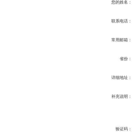
您的姓名
联系电话
常用邮箱
省份
详细地址
补充说明
验证码