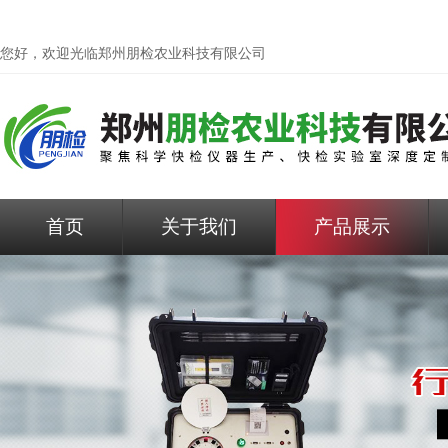
您好，欢迎光临
郑州朋检农业科技有限公司
首页
关于我们
产品展示