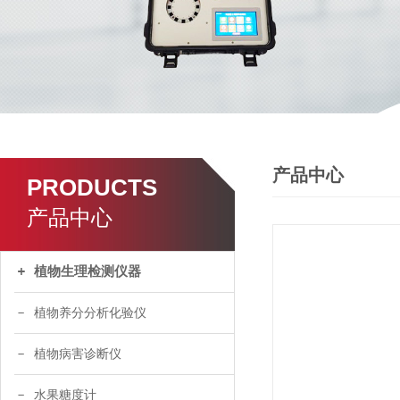
产品中心
PRODUCTS
产品中心
植物生理检测仪器
植物养分分析化验仪
植物病害诊断仪
水果糖度计