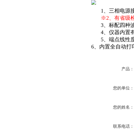
1、三相电源
※2、有省级
3、标配四种
4、仪器内置
5、端点线性
6、内置全自动打
产品
您的单位
您的姓名
联系电话