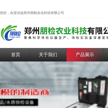
您好，欢迎光临
郑州朋检农业科技有限公司
首页
关于我们
产品展示