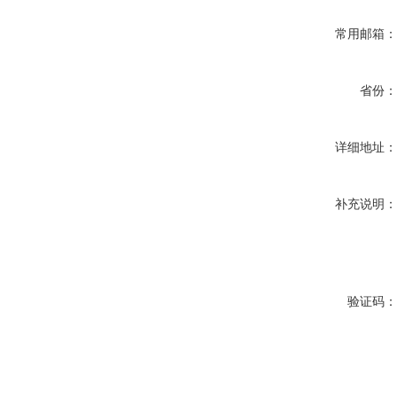
常用邮箱
省份
详细地址
补充说明
验证码