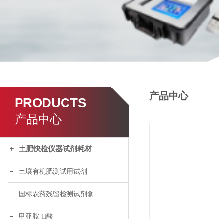
产品中心
PRODUCTS
产品中心
土肥快检仪器试剂耗材
土壤有机肥测试用试剂
国标农药残留检测试剂盒
甲亚胺-H酸