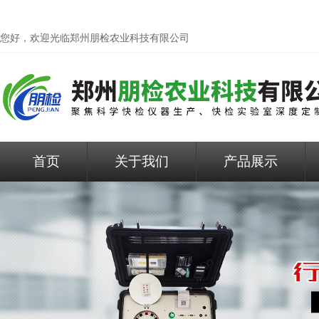
您好，欢迎光临
郑州朋检农业科技有限公司
首页
关于我们
产品展示