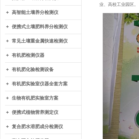
业、高校工业园区。
高智能土壤养分检测仪
便携式土壤肥料养分检测仪
常见土壤重金属快速检测仪
有机肥检测仪器
有机肥化验检测设备
有机肥实验室仪器全套方案
生物有机肥实验室方案
便携式植物营养测定仪
复合肥水溶肥成分检测仪