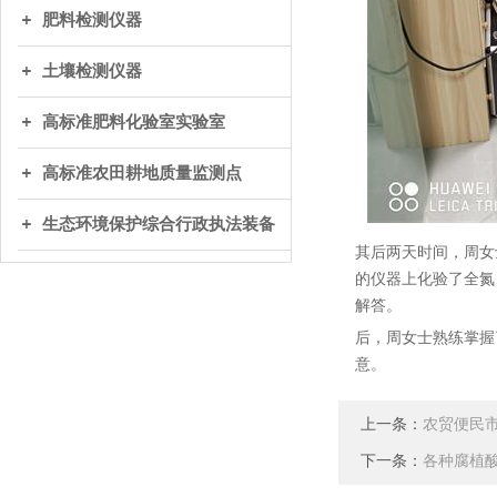
肥料检测仪器
土壤检测仪器
高标准肥料化验室实验室
高标准农田耕地质量监测点
生态环境保护综合行政执法装备
其后两天时间，周女
的仪器上化验了全氮
解答。
后，周女士熟练掌握
意。
上一条：
农贸便民
下一条：
各种腐植