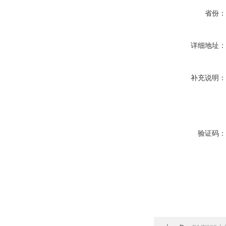
省份
详细地址
补充说明
验证码