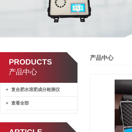
产品中心
PRODUCTS
产品中心
复合肥水溶肥成分检测仪
查看全部