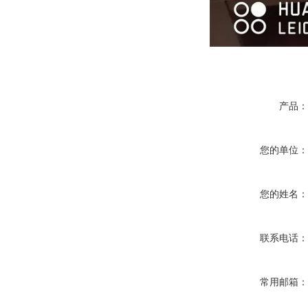
产品
您的单位
您的姓名
联系电话
常用邮箱