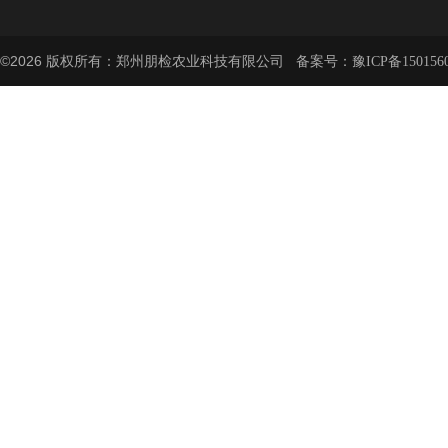
©2026 版权所有：郑州朋检农业科技有限公司 备案号：
豫ICP备150156