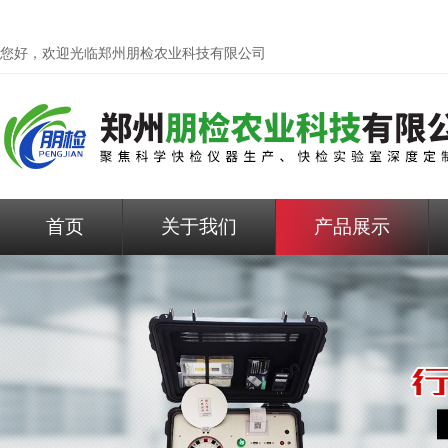
您好，欢迎光临
郑州朋检农业科技有限公司
首页
关于我们
产品展示