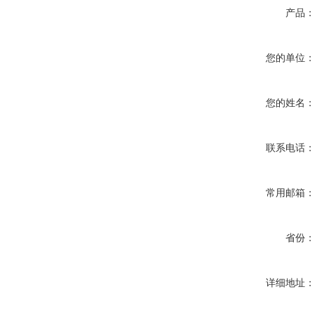
产品
您的单位
您的姓名
联系电话
常用邮箱
省份
详细地址