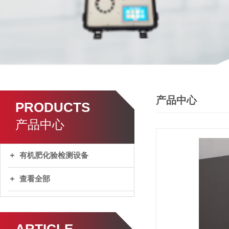
产品中心
PRODUCTS
产品中心
有机肥化验检测设备
查看全部