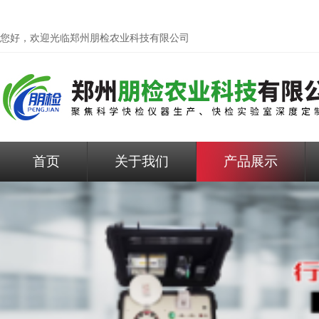
您好，欢迎光临
郑州朋检农业科技有限公司
首页
关于我们
产品展示