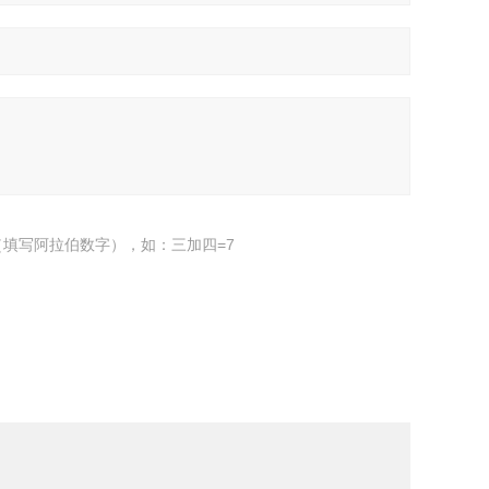
填写阿拉伯数字），如：三加四=7