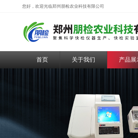
您好，欢迎光临
郑州朋检农业科技有限公司
首页
关于我们
产品展