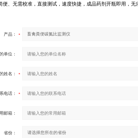
简便、无需校准，直接测试，速度快捷，成品药剂开瓶即用，无
产品：
的单位：
的姓名：
系电话：
用邮箱：
省份：