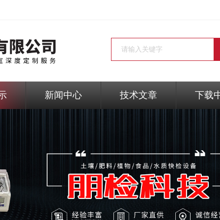
示
新闻中心
技术文章
下载