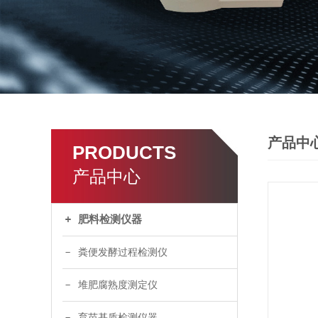
产品中
PRODUCTS
产品中心
肥料检测仪器
粪便发酵过程检测仪
堆肥腐熟度测定仪
育苗基质检测仪器