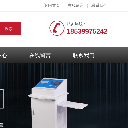
返回首页
在线留言
联系我们
|
|
服务热线：
18539975242
中心
在线留言
联系我们