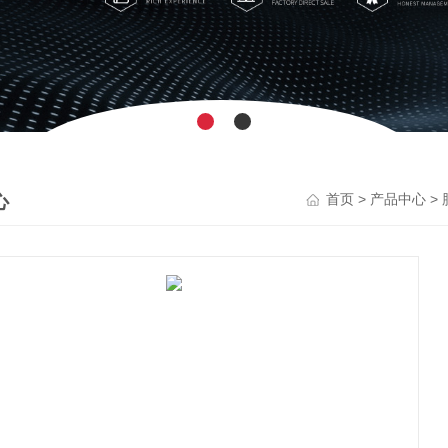
心
>
>
首页
产品中心