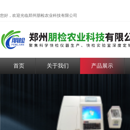
您好，欢迎光临
郑州朋检农业科技有限公司
首页
关于我们
产品展示