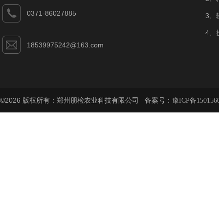
0371-86027885
3、
4、
18539975242@163.com
©2026 版权所有：郑州朋检农业科技有限公司 备案号：
豫ICP备150156