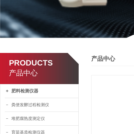
产品中心
PRODUCTS
产品中心
肥料检测仪器
粪便发酵过程检测仪
堆肥腐熟度测定仪
育苗基质检测仪器