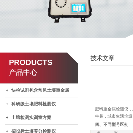
技术文章
PRODUCTS
产品中心
快检试剂包含常见土壤重金属
科研级土壤肥料检测仪
肥料重金属检测仪，
牛粪，城市生活垃圾
土壤检测实训室方案
四、不同型号区别
招投标土壤养分检测仪