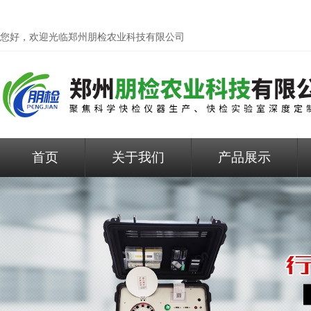
您好，欢迎光临
郑州朋检农业科技有限公司
首页
关于我们
产品展示