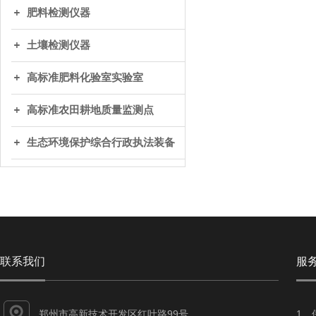
肥料检测仪器
土壤检测仪器
高标准肥料化验室实验室
高标准农田耕地质量监测点
生态环境保护综合行政执法装备
联系我们
服
郑州市高新技术开发区红叶路99号
1、