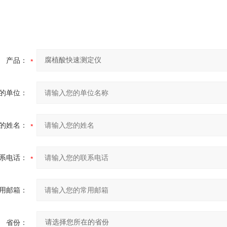
产品：
的单位：
的姓名：
系电话：
用邮箱：
省份：