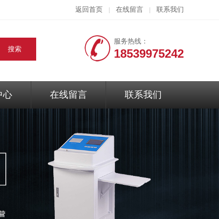
返回首页
在线留言
联系我们
|
|
服务热线：
18539975242
中心
在线留言
联系我们