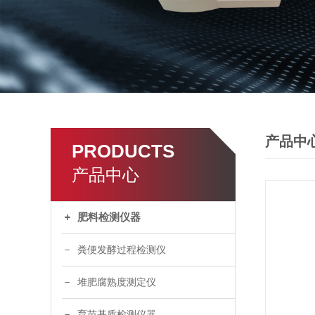
产品中
PRODUCTS
产品中心
肥料检测仪器
粪便发酵过程检测仪
堆肥腐熟度测定仪
育苗基质检测仪器