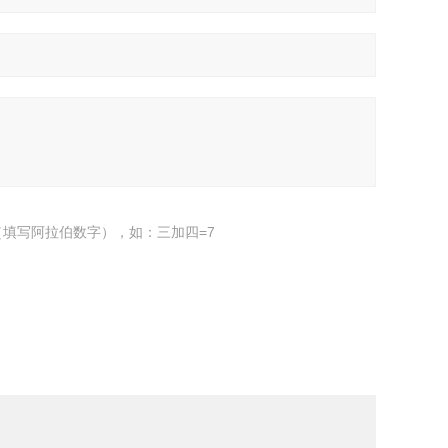
填写阿拉伯数字），如：三加四=7