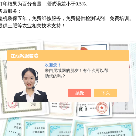
打印结果为百分含量，测试误差小于
0.5%。
售后服务：
整机质保五年，免费维修服务，免费提供检测试剂、免费培训。
提供土肥等农业相关技术支持！
欢迎您！
来自局域网的朋友！有什么可以帮
助您的吗？