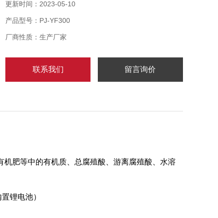
更新时间：2023-05-10
产品型号：PJ-YF300
厂商性质：生产厂家
联系我们
留言询价
有机肥等中的有机质、总腐殖酸、游离腐殖酸、水溶
器内置锂电池）