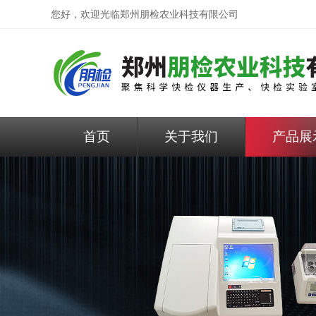
您好，欢迎光临
郑州朋检农业科技有限公司
首页
关于我们
产品展