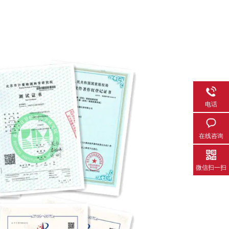
电话
在线咨询
微信扫一扫