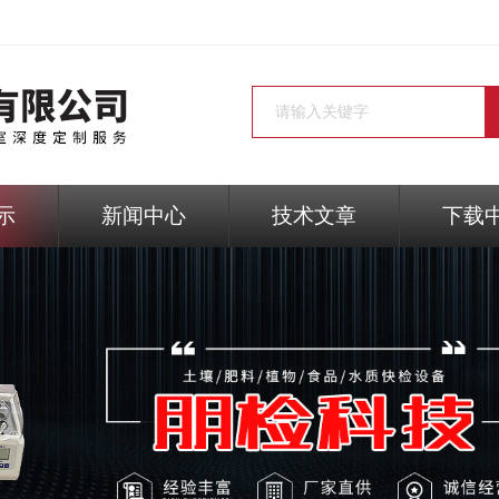
示
新闻中心
技术文章
下载