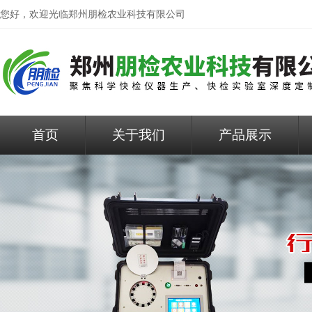
您好，欢迎光临
郑州朋检农业科技有限公司
首页
关于我们
产品展示