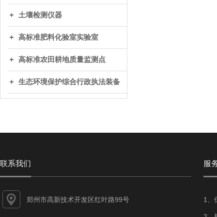
土壤检测仪器
高标准肥料化验室实验室
高标准农田耕地质量监测点
生态环境保护综合行政执法装备
联系我们
服
郑州市高新技术开发区红叶路99号
1、
2、