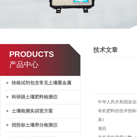
技术文章
PRODUCTS
产品中心
快检试剂包含常见土壤重金属
科研级土壤肥料检测仪
中华人民共和国农业行
土壤检测实训室方案
有机肥料的技术指标
表1
招投标土壤养分检测仪
项目