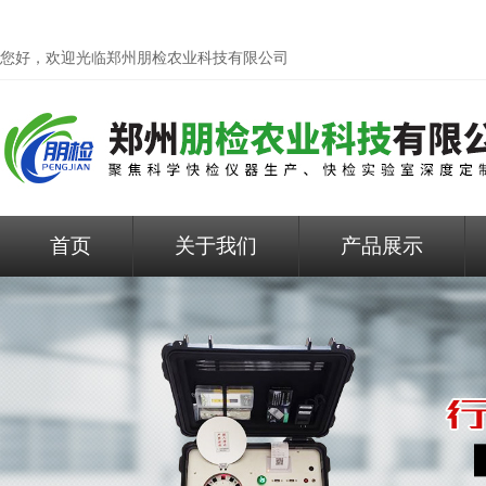
您好，欢迎光临
郑州朋检农业科技有限公司
首页
关于我们
产品展示