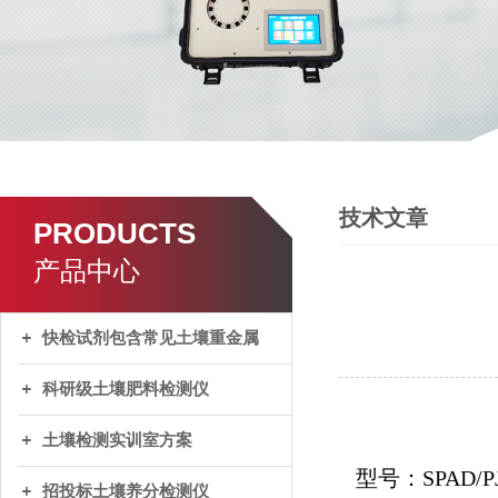
技术文章
PRODUCTS
产品中心
快检试剂包含常见土壤重金属
科研级土壤肥料检测仪
土壤检测实训室方案
型号：SPAD/
P
招投标土壤养分检测仪