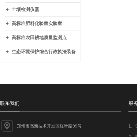
土壤检测仪器
高标准肥料化验室实验室
高标准农田耕地质量监测点
生态环境保护综合行政执法装备
联系我们
服
郑州市高新技术开发区红叶路99号
1、
2、