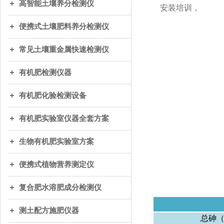
高智能土壤养分检测仪
安装培训，
便携式土壤肥料养分检测仪
常见土壤重金属快速检测仪
有机肥检测仪器
有机肥化验检测设备
有机肥实验室仪器全套方案
生物有机肥实验室方案
便携式植物营养测定仪
复合肥水溶肥成分检测仪
测土配方施肥仪器
总砷（