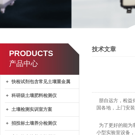
技术文章
PRODUCTS
产品中心
快检试剂包含常见土壤重金属
科研级土壤肥料检测仪
朋自远方，检益
国各地，上门安装
土壤检测实训室方案
招投标土壤养分检测仪
为了更好的能为
小型实验室设备，