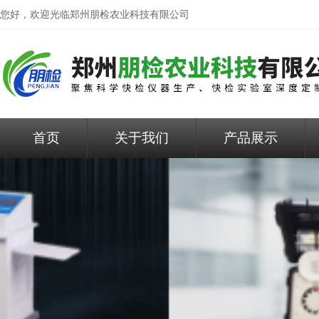
您好，欢迎光临
郑州朋检农业科技有限公司
首页
关于我们
产品展示